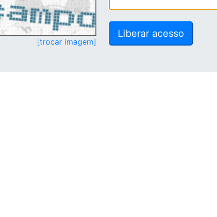
[trocar imagem]