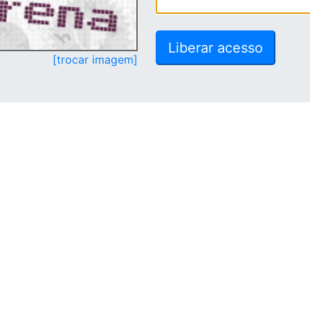
[trocar imagem]