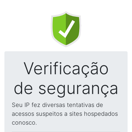
Verificação
de segurança
Seu IP fez diversas tentativas de
acessos suspeitos a sites hospedados
conosco.